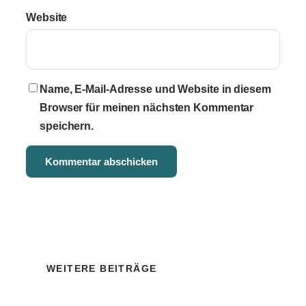
Website
Name, E-Mail-Adresse und Website in diesem
Browser für meinen nächsten Kommentar
speichern.
WEITERE BEITRÄGE