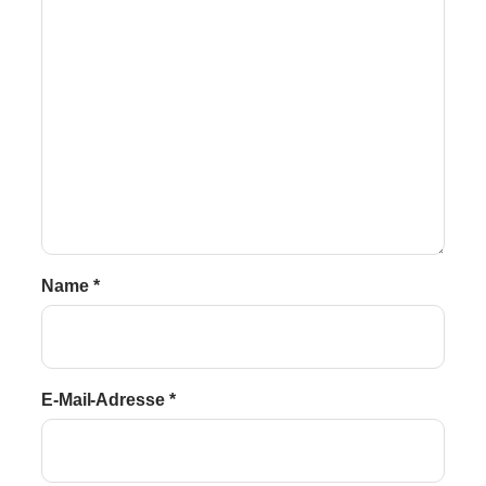
Name
*
E-Mail-Adresse
*