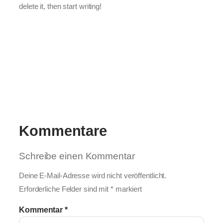
delete it, then start writing!
Kommentare
Schreibe einen Kommentar
Deine E-Mail-Adresse wird nicht veröffentlicht.
Erforderliche Felder sind mit
*
markiert
Kommentar
*