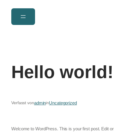
Hello world!
admin
Uncategorized
Verfasst von
in
Welcome to WordPress. This is your first post. Edit or